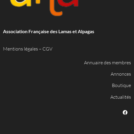
Association Française des Lamas et Alpagas
Mentions légales
–
CGV
Annuaire des membres
Annonces
Boutique
Actualités