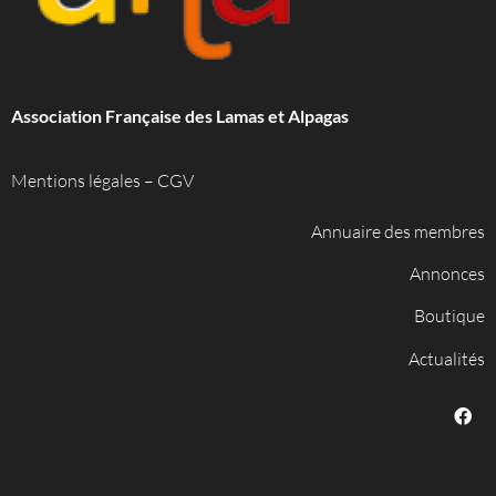
Association Française des Lamas et Alpagas
Mentions légales
–
CGV
Annuaire des membres
Annonces
Boutique
Actualités