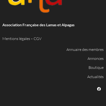
Association Française des Lamas et Alpagas
Mentions légales
–
CGV
Annuaire des membres
Annonces
Boutique
Actualités