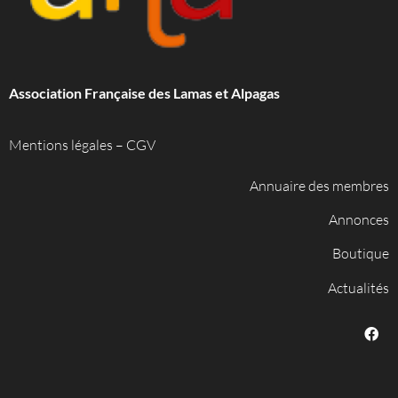
Association Française des Lamas et Alpagas
Mentions légales
–
CGV
Annuaire des membres
Annonces
Boutique
Actualités