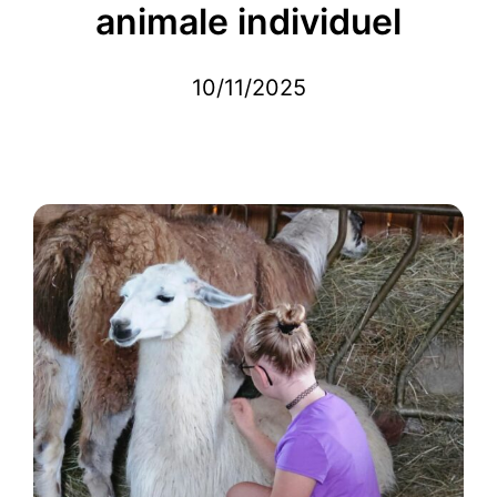
animale individuel
10/11/2025