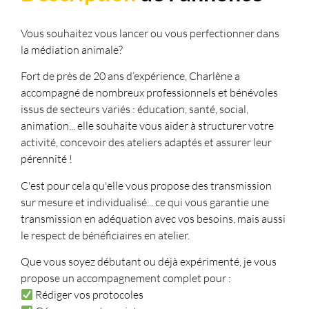
Vous souhaitez vous lancer ou vous perfectionner dans
la médiation animale?
Fort de près de 20 ans d’expérience, Charlène a
accompagné de nombreux professionnels et bénévoles
issus de secteurs variés : éducation, santé, social,
animation... elle souhaite vous aider à structurer votre
activité, concevoir des ateliers adaptés et assurer leur
pérennité !
C'est pour cela qu'elle vous propose des transmission
sur mesure et individualisé... ce qui vous garantie une
transmission en adéquation avec vos besoins, mais aussi
le respect de bénéficiaires en atelier.
Que vous soyez débutant ou déjà expérimenté, je vous
propose un accompagnement complet pour :
Rédiger vos protocoles