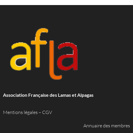
Association Française des Lamas et Alpagas
Mentions légales
–
CGV
Annuaire des membres