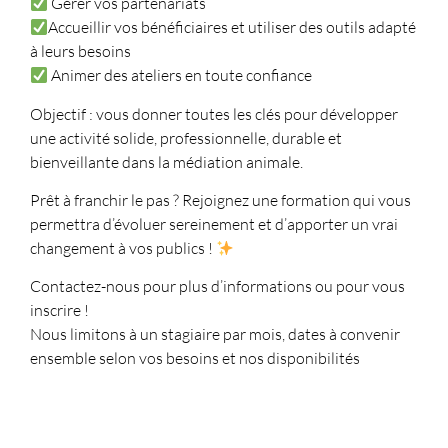
Gérer vos partenariats
Accueillir vos bénéficiaires et utiliser des outils adapté
à leurs besoins
Animer des ateliers en toute confiance
Objectif : vous donner toutes les clés pour développer
une activité solide, professionnelle, durable et
bienveillante dans la médiation animale.
Prêt à franchir le pas ? Rejoignez une formation qui vous
permettra d’évoluer sereinement et d’apporter un vrai
changement à vos publics !
Contactez-nous pour plus d’informations ou pour vous
inscrire !
Nous limitons à un stagiaire par mois, dates à convenir
ensemble selon vos besoins et nos disponibilités