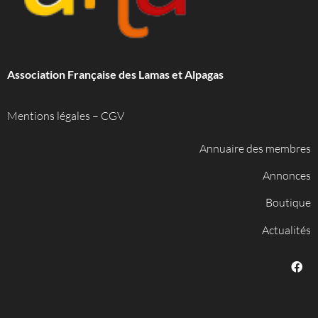
Association Française des Lamas et Alpagas
Mentions légales
–
CGV
Annuaire des membres
Annonces
Boutique
Actualités