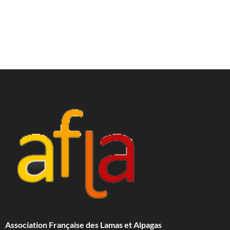
Association Française des Lamas et Alpagas