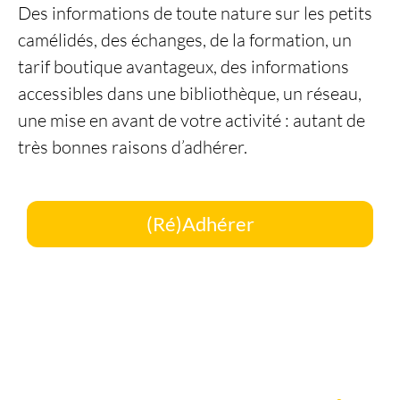
Des informations de toute nature sur les petits
camélidés, des échanges, de la formation, un
tarif boutique avantageux, des informations
accessibles dans une bibliothèque, un réseau,
une mise en avant de votre activité : autant de
très bonnes raisons d’adhérer.
(Ré)Adhérer