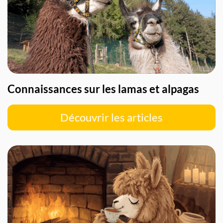
Connaissances sur les lamas et alpagas
Découvrir les articles