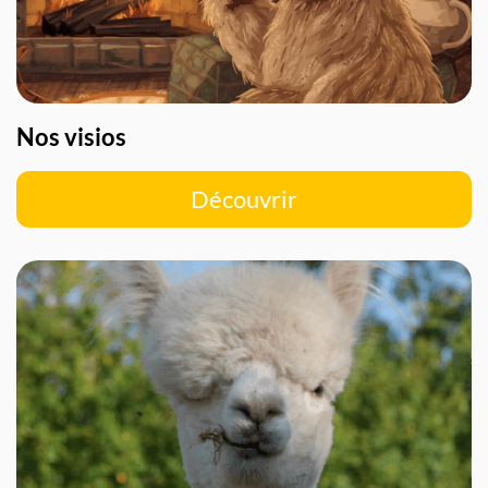
Nos visios
Découvrir