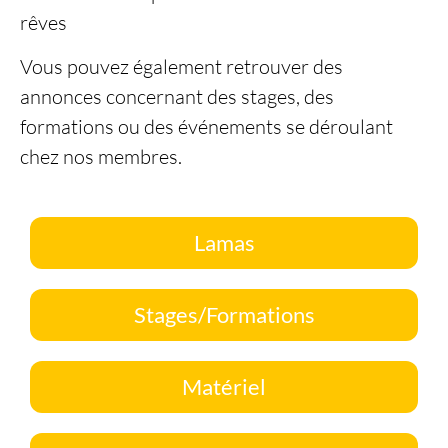
rêves
Vous pouvez également retrouver des
annonces concernant des stages, des
formations ou des événements se déroulant
chez nos membres.
Lamas
Stages/Formations
Matériel