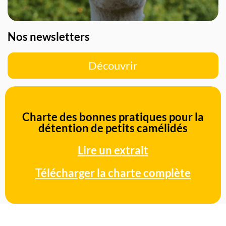
Nos newsletters
Découvrir
Charte des bonnes pratiques pour la
détention de petits camélidés
Lire un extrait
Télécharger la charte complète