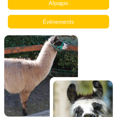
Alpagas
Événements