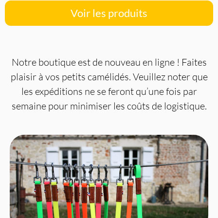
Voir les produits
Notre boutique est de nouveau en ligne ! Faites
plaisir à vos petits camélidés. Veuillez noter que
les expéditions ne se feront qu’une fois par
semaine pour minimiser les coûts de logistique.