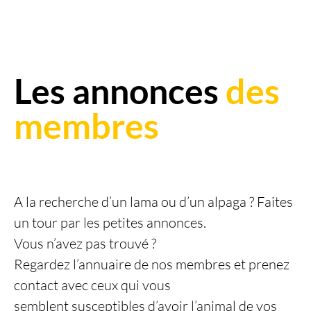
Les annonces
des
membres
A la recherche d’un lama ou d’un alpaga ? Faites
un tour par les petites annonces.
Vous n’avez pas trouvé ?
Regardez l’annuaire de nos membres et prenez
contact avec ceux qui vous
semblent susceptibles d’avoir l’animal de vos