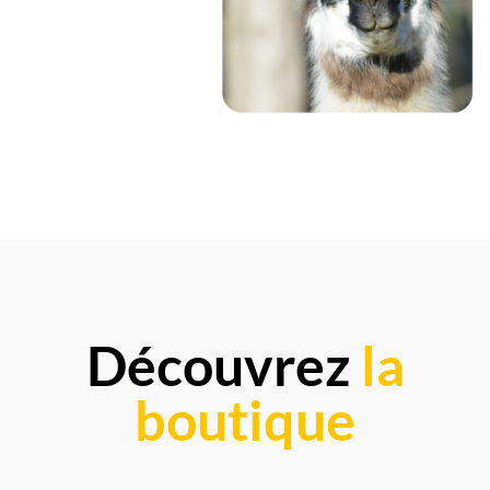
Découvrez
la
boutique