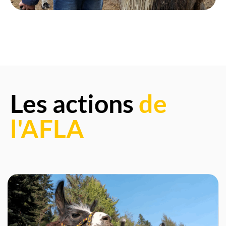
Les actions
de
l'AFLA