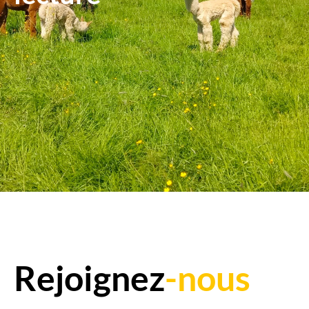
Rejoignez
-nous