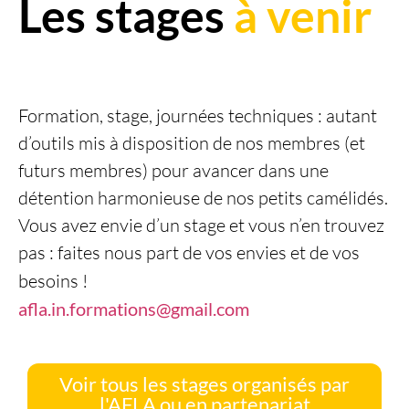
Les stages
à venir
Formation, stage, journées techniques : autant
d’outils mis à disposition de nos membres (et
futurs membres) pour avancer dans une
détention harmonieuse de nos petits camélidés.
Vous avez envie d’un stage et vous n’en trouvez
pas : faites nous part de vos envies et de vos
besoins !
afla.in.formations@gmail.com
Voir tous les stages organisés par
l'AFLA ou en partenariat