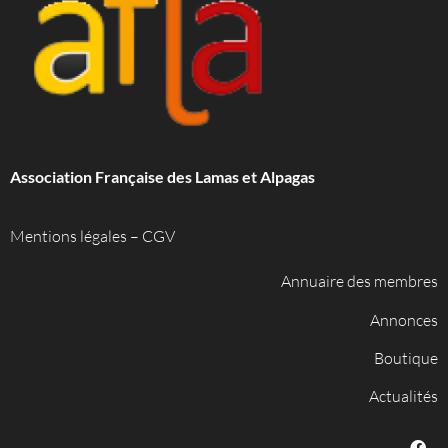
Association Française des Lamas et Alpagas
Mentions légales
–
CGV
Annuaire des membres
Annonces
Boutique
Actualités